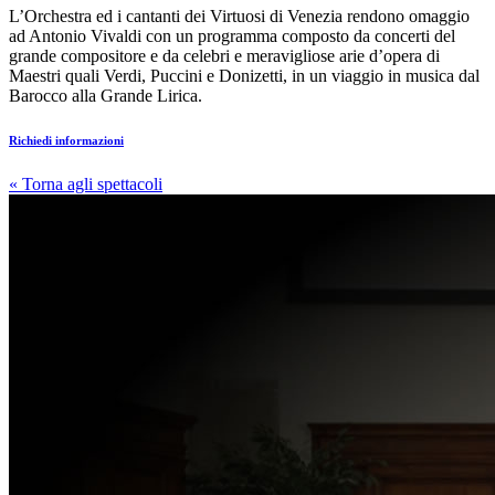
L’Orchestra ed i cantanti dei Virtuosi di Venezia rendono omaggio
ad Antonio Vivaldi con un programma composto da concerti del
grande compositore e da celebri e meravigliose arie d’opera di
Maestri quali Verdi, Puccini e Donizetti, in un viaggio in musica dal
Barocco alla Grande Lirica.
Richiedi informazioni
« Torna agli spettacoli